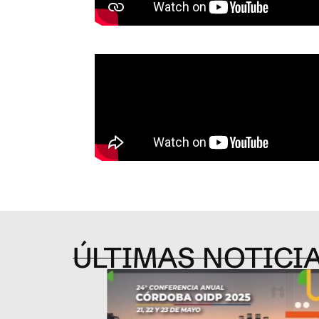
ÚLTIMAS NOTICI