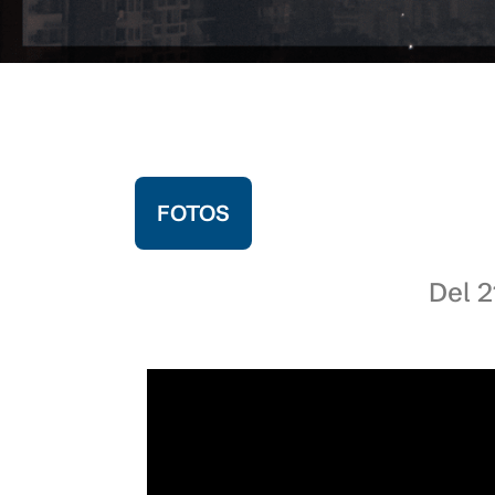
FOTOS
Del 2